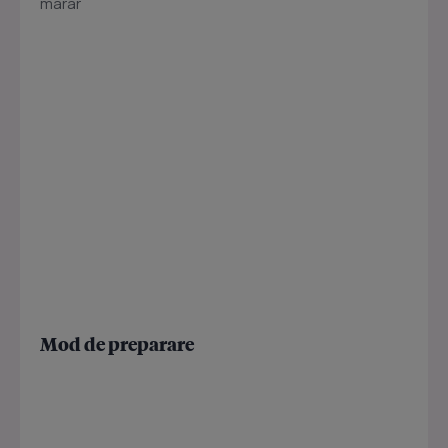
marar
Mod de preparare