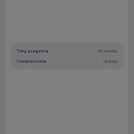
Timp pregatire
90 minute
Complexitate
redusa