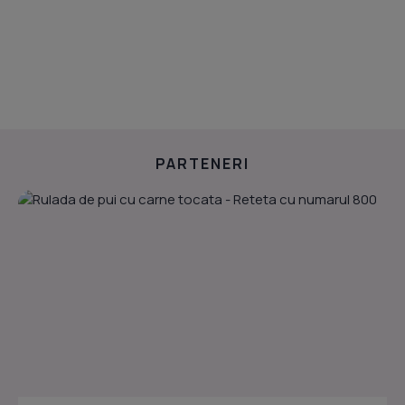
PARTENERI