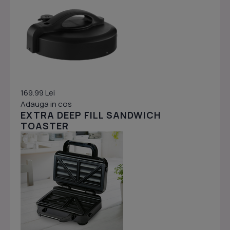
169.99 Lei
Adauga in cos
EXTRA DEEP FILL SANDWICH
TOASTER