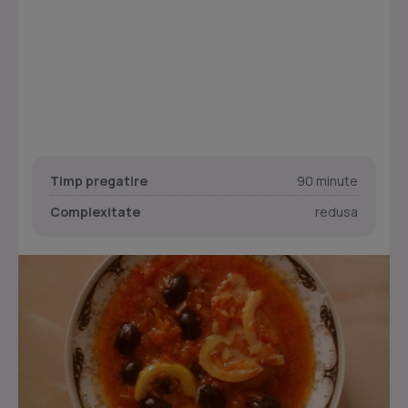
Timp pregatire
90 minute
Complexitate
redusa