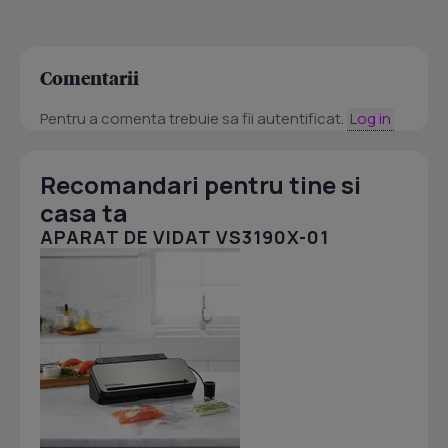
Comentarii
Pentru a comenta trebuie sa fii autentificat.
Log in
Recomandari pentru tine si
casa ta
APARAT DE VIDAT VS3190X-01