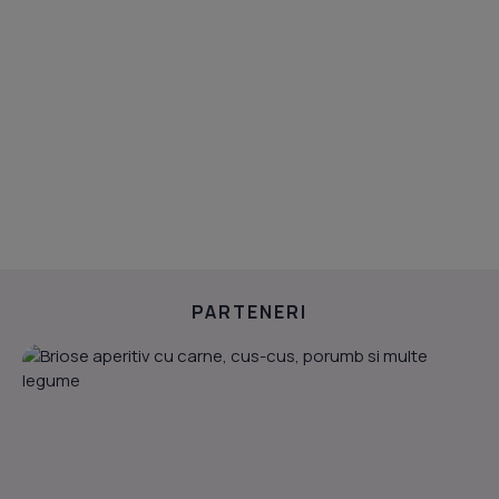
PARTENERI