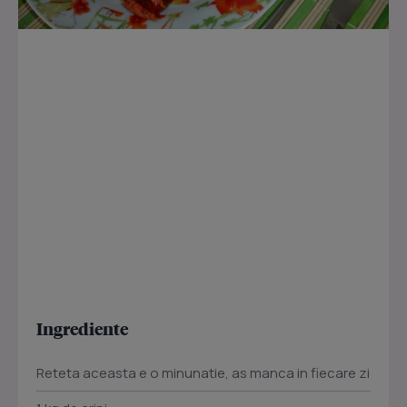
Ingrediente
Reteta aceasta e o minunatie, as manca in fiecare zi