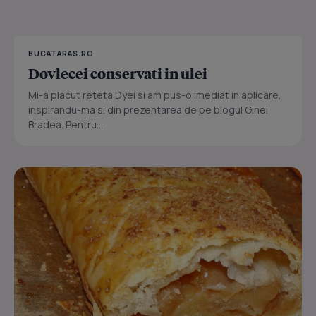
BUCATARAS.RO
Dovlecei conservati in ulei
Mi-a placut reteta Dyei si am pus-o imediat in aplicare,
inspirandu-ma si din prezentarea de pe blogul Ginei
Bradea. Pentru...