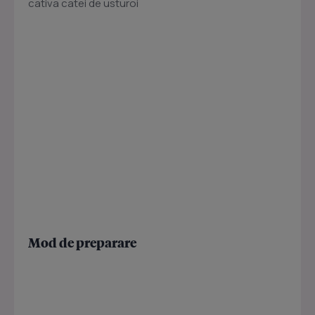
cativa catei de usturoi
Mod de preparare