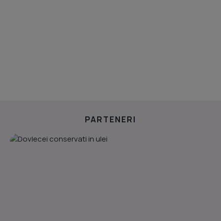
PARTENERI