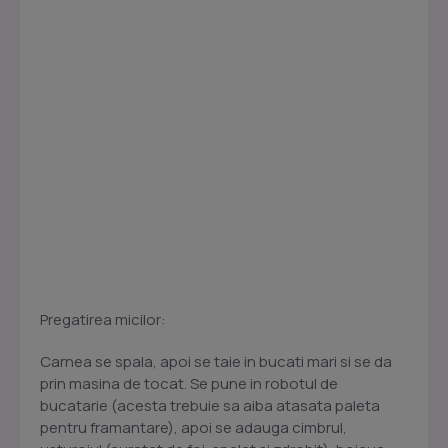
Pregatirea micilor:
Carnea se spala, apoi se taie in bucati mari si se da
prin masina de tocat. Se pune in robotul de
bucatarie (acesta trebuie sa aiba atasata paleta
pentru framantare), apoi se adauga cimbrul,