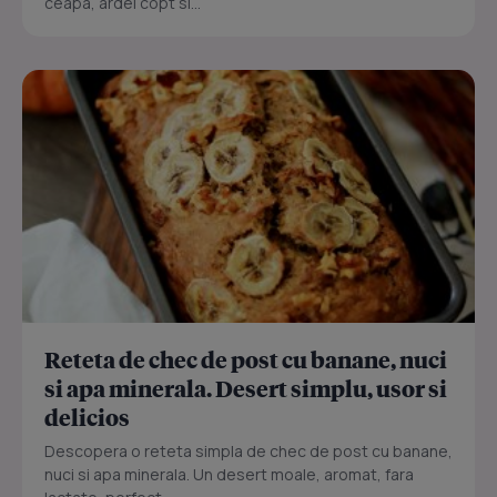
ceapa, ardei copt si...
Reteta de chec de post cu banane, nuci
si apa minerala. Desert simplu, usor si
delicios
Descopera o reteta simpla de chec de post cu banane,
nuci si apa minerala. Un desert moale, aromat, fara