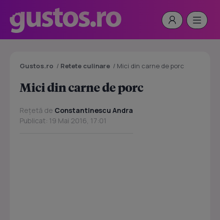
Gustos.ro
/
Retete culinare
/
Mici din carne de porc
Mici din carne de porc
Rețetă de
Constantinescu Andra
Publicat: 19 Mai 2016, 17:01