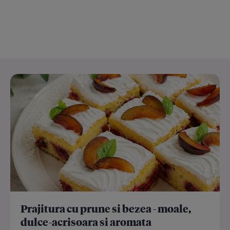
Prajitura cu prune si bezea - moale,
dulce-acrisoara si aromata