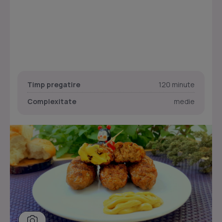
Timp pregatire
120 minute
Complexitate
medie