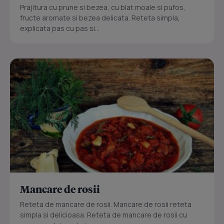
Prajitura cu prune si bezea, cu blat moale si pufos,
fructe aromate si bezea delicata. Reteta simpla,
explicata pas cu pas si...
Mancare de rosii
Reteta de mancare de rosii. Mancare de rosii reteta
simpla si delicioasa. Reteta de mancare de rosii cu