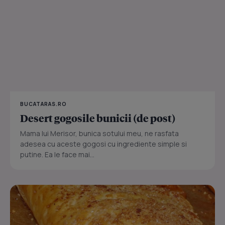
BUCATARAS.RO
Desert gogosile bunicii (de post)
Mama lui Merisor, bunica sotului meu, ne rasfata
adesea cu aceste gogosi cu ingrediente simple si
putine. Ea le face mai...