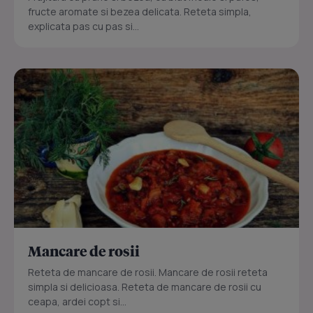
fructe aromate si bezea delicata. Reteta simpla,
explicata pas cu pas si...
Mancare de rosii
Reteta de mancare de rosii. Mancare de rosii reteta
simpla si delicioasa. Reteta de mancare de rosii cu
ceapa, ardei copt si...