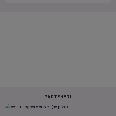
PARTENERI