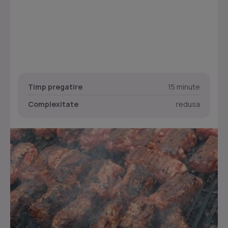
Timp pregatire
15 minute
Complexitate
redusa