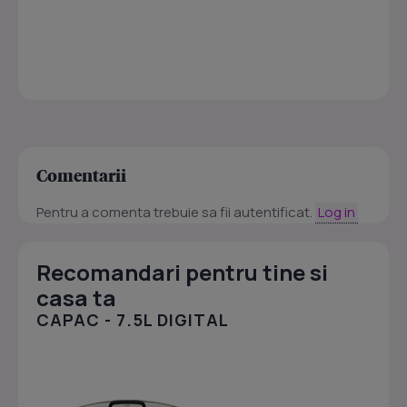
Comentarii
Pentru a comenta trebuie sa fii autentificat.
Log in
Recomandari pentru tine si
casa ta
CAPAC - 7.5L DIGITAL