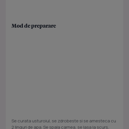
Mod de preparare
Se curata usturoiul, se zdrobeste si se amesteca cu
2 linguri de apa. Se spala carnea, se lasa la scurs,