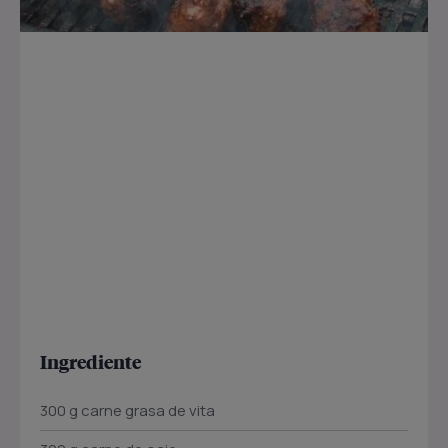
Ingrediente
300 g carne grasa de vita