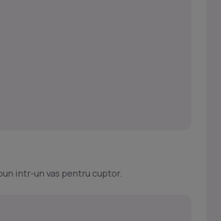
pun intr-un vas pentru cuptor.