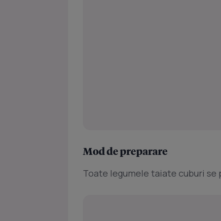
Mod de preparare
Toate legumele taiate cuburi se 