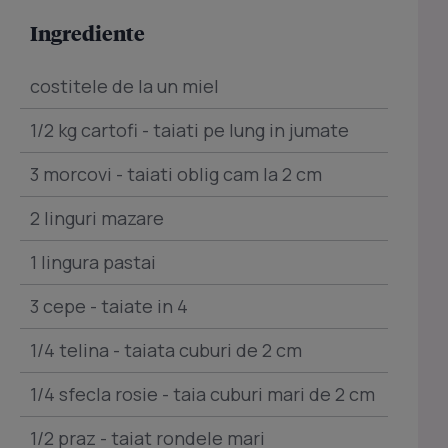
Ingrediente
costitele de la un miel
1/2 kg cartofi - taiati pe lung in jumate
3 morcovi - taiati oblig cam la 2 cm
2 linguri mazare
1 lingura pastai
3 cepe - taiate in 4
1/4 telina - taiata cuburi de 2 cm
1/4 sfecla rosie - taia cuburi mari de 2 cm
1/2 praz - taiat rondele mari