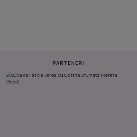
PARTENERI