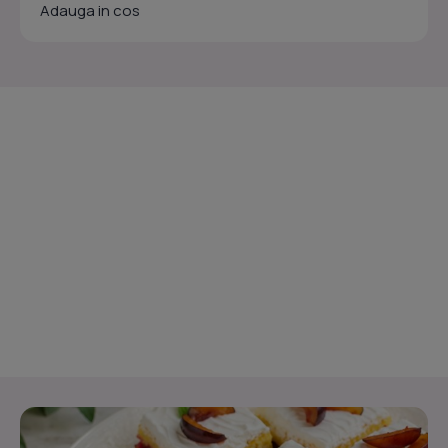
Adauga in cos