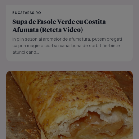
BUCATARAS.RO
Supa de Fasole Verde cu Costita
Afumata (Reteta Video)
In plin sezon al aromelor de afumatura, putem pregati
ca prin magie o ciorba numai buna de sorbit fierbinte
atunci cand...