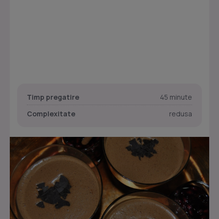
Timp pregatire
45 minute
Complexitate
redusa