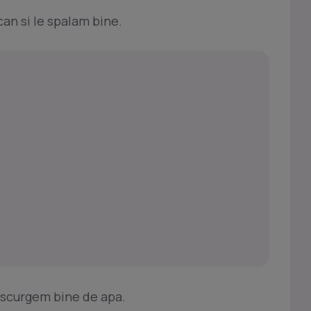
an si le spalam bine.
 scurgem bine de apa.