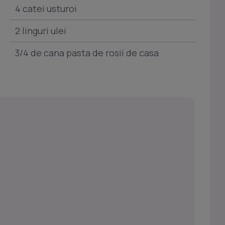
4 catei usturoi
2 linguri ulei
3/4 de cana pasta de rosii de casa