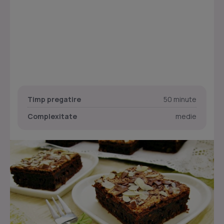
Timp pregatire
50 minute
Complexitate
medie