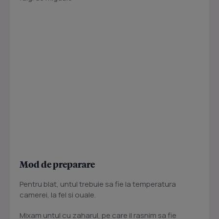
Mod de preparare
Pentru blat, untul trebuie sa fie la temperatura
camerei, la fel si ouale.
Mixam untul cu zaharul, pe care il rasnim sa fie