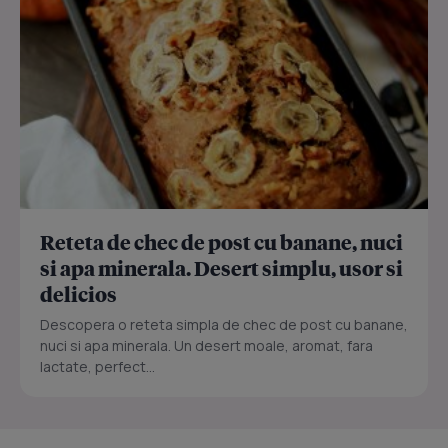
Reteta de chec de post cu banane, nuci
si apa minerala. Desert simplu, usor si
delicios
Descopera o reteta simpla de chec de post cu banane,
nuci si apa minerala. Un desert moale, aromat, fara
lactate, perfect...