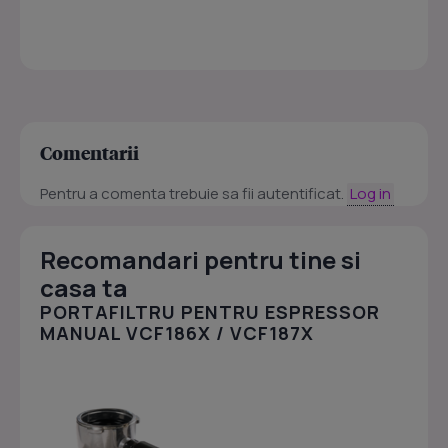
Comentarii
Pentru a comenta trebuie sa fii autentificat.
Log in
Recomandari pentru tine si
casa ta
PORTAFILTRU PENTRU ESPRESSOR
MANUAL VCF186X / VCF187X