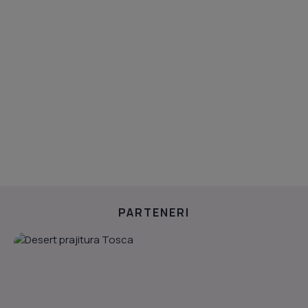
PARTENERI