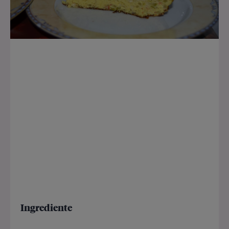
Ingrediente