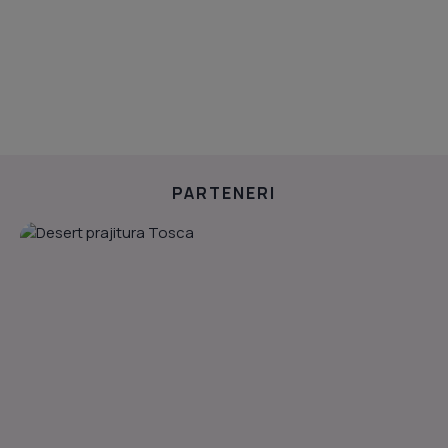
PARTENERI