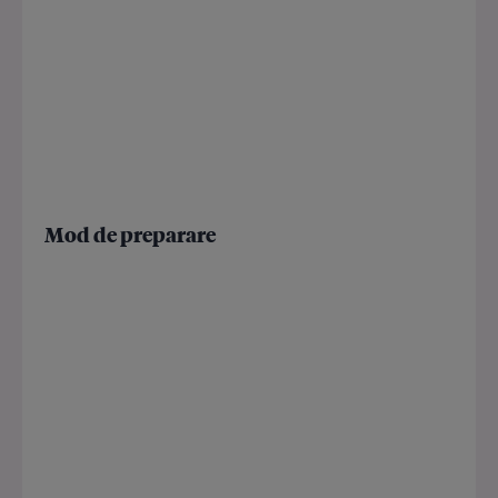
Mod de preparare