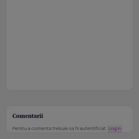
Comentarii
Pentru a comenta trebuie sa fii autentificat.
Log in