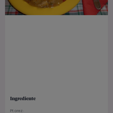
Ingrediente
Pt orez: