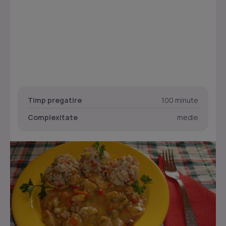
Timp pregatire
100 minute
Complexitate
medie