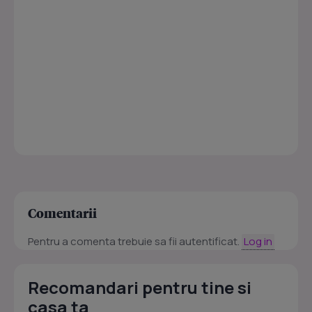
Comentarii
Pentru a comenta trebuie sa fii autentificat.
Log in
Recomandari pentru tine si
casa ta