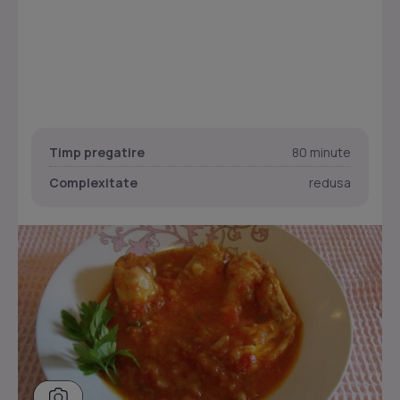
Timp pregatire
80 minute
Complexitate
redusa