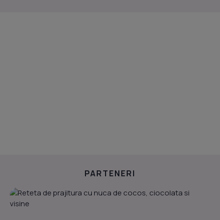
PARTENERI