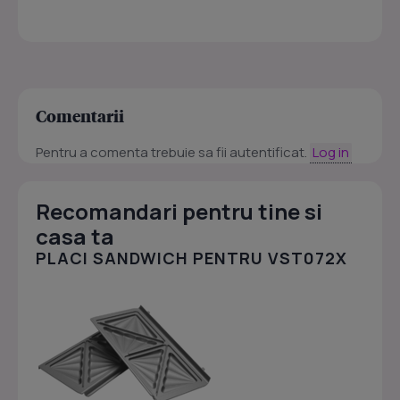
Comentarii
Pentru a comenta trebuie sa fii autentificat.
Log in
Recomandari pentru tine si
casa ta
PLACI SANDWICH PENTRU VST072X