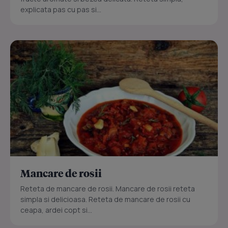
explicata pas cu pas si...
Mancare de rosii
Reteta de mancare de rosii. Mancare de rosii reteta
simpla si delicioasa. Reteta de mancare de rosii cu
ceapa, ardei copt si...