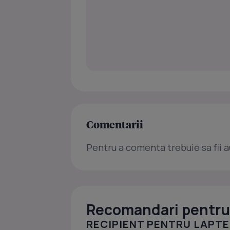
Comentarii
Pentru a comenta trebuie sa fii a
Recomandari pentru 
RECIPIENT PENTRU LAPTE