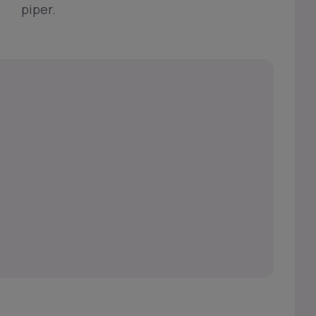
piper.