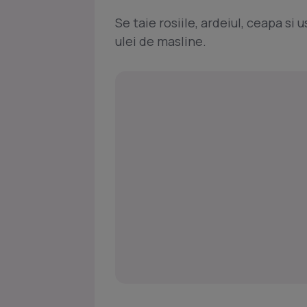
Se taie rosiile, ardeiul, ceapa si 
ulei de masline.