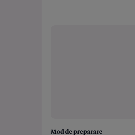
Mod de preparare