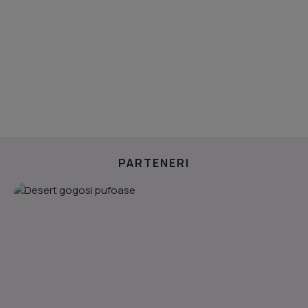
PARTENERI