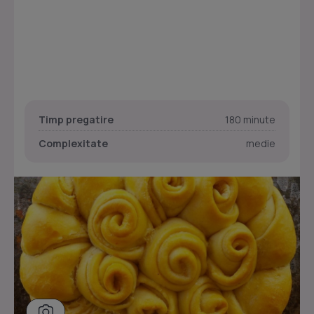
Timp pregatire
180 minute
Complexitate
medie