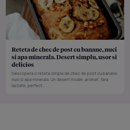
Reteta de chec de post cu banane, nuci
si apa minerala. Desert simplu, usor si
delicios
Descopera o reteta simpla de chec de post cu banane,
nuci si apa minerala. Un desert moale, aromat, fara
lactate, perfect...