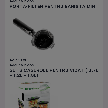
Adauga in cos
PORTA-FILTER PENTRU BARISTA MINI
149.99 Lei
Adauga in cos
SET 3 CASEROLE PENTRU VIDAT ( 0.7L
+ 1.2L + 1.8L)