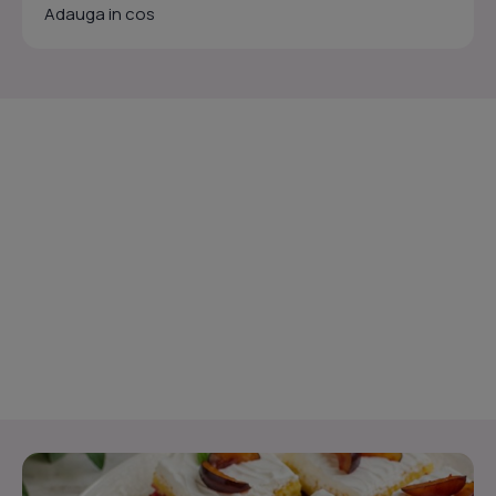
Adauga in cos