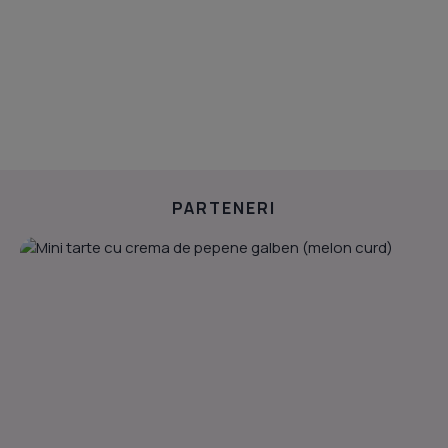
PARTENERI