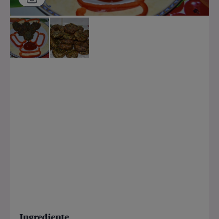
Ingrediente