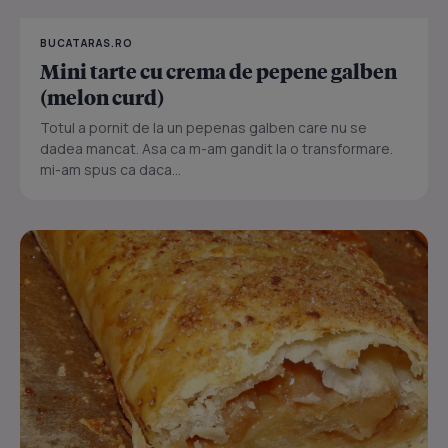
BUCATARAS.RO
Mini tarte cu crema de pepene galben
(melon curd)
Totul a pornit de la un pepenas galben care nu se
dadea mancat. Asa ca m-am gandit la o transformare.
mi-am spus ca daca...