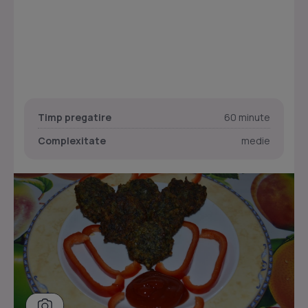
Timp pregatire
60 minute
Complexitate
medie