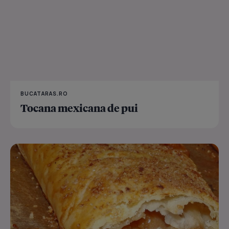
BUCATARAS.RO
Tocana mexicana de pui