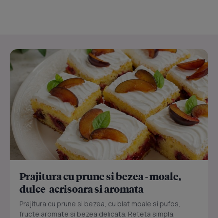
Prajitura cu prune si bezea - moale,
dulce-acrisoara si aromata
Prajitura cu prune si bezea, cu blat moale si pufos,
fructe aromate si bezea delicata. Reteta simpla,