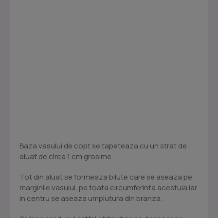
Baza vasului de copt se tapeteaza cu un strat de
aluat de circa 1 cm grosime.
Tot din aluat se formeaza bilute care se aseaza pe
marginile vasului, pe toata circumferinta acestuia iar
in centru se aseaza umplutura din branza.