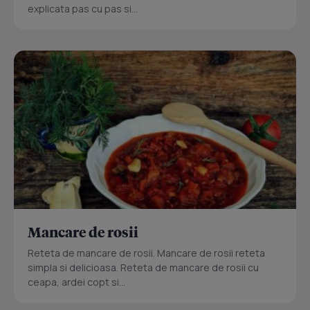
explicata pas cu pas si...
Mancare de rosii
Reteta de mancare de rosii. Mancare de rosii reteta
simpla si delicioasa. Reteta de mancare de rosii cu
ceapa, ardei copt si...