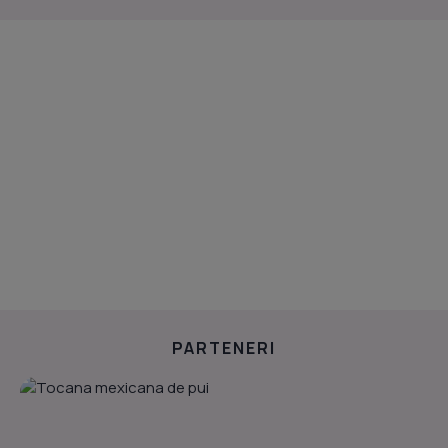
PARTENERI