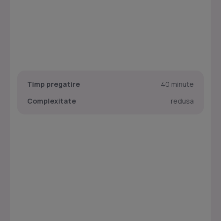
Timp pregatire
40 minute
Complexitate
redusa