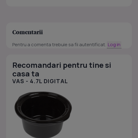
Comentarii
Pentru a comenta trebuie sa fii autentificat.
Log in
Recomandari pentru tine si
casa ta
VAS - 4.7L DIGITAL