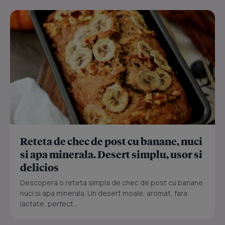
Reteta de chec de post cu banane, nuci
si apa minerala. Desert simplu, usor si
delicios
Descopera o reteta simpla de chec de post cu banane,
nuci si apa minerala. Un desert moale, aromat, fara
lactate, perfect...