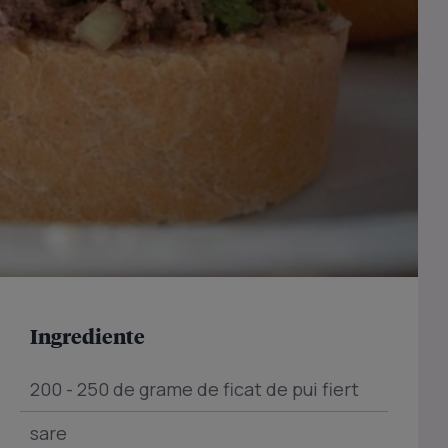
Ingrediente
200 - 250 de grame de ficat de pui fiert
sare