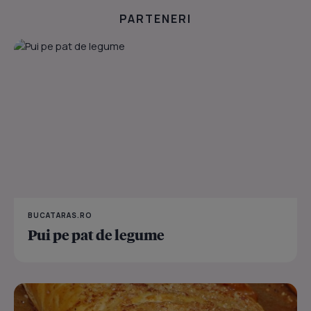
PARTENERI
BUCATARAS.RO
Pui pe pat de legume