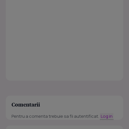
Comentarii
Pentru a comenta trebuie sa fii autentificat.
Log in