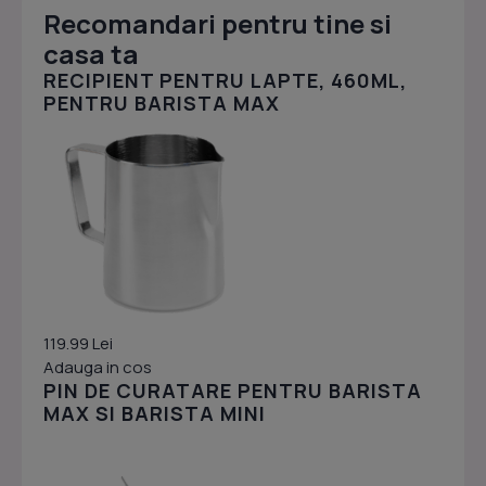
Recomandari pentru tine si
casa ta
RECIPIENT PENTRU LAPTE, 460ML,
PENTRU BARISTA MAX
119.99 Lei
Adauga in cos
PIN DE CURATARE PENTRU BARISTA
MAX SI BARISTA MINI