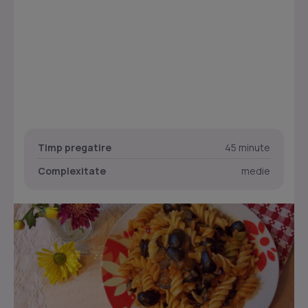
Timp pregatire
45 minute
Complexitate
medie