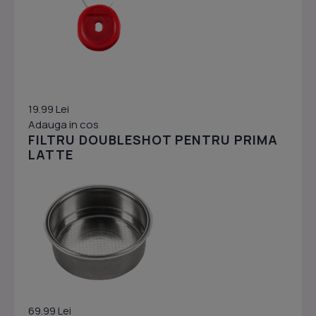
19.99 Lei
Adauga in cos
FILTRU DOUBLESHOT PENTRU PRIMA
LATTE
69.99 Lei