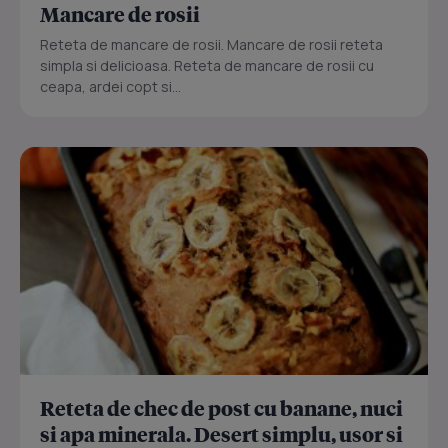
Mancare de rosii
Reteta de mancare de rosii. Mancare de rosii reteta
simpla si delicioasa. Reteta de mancare de rosii cu
ceapa, ardei copt si...
Reteta de chec de post cu banane, nuci
si apa minerala. Desert simplu, usor si