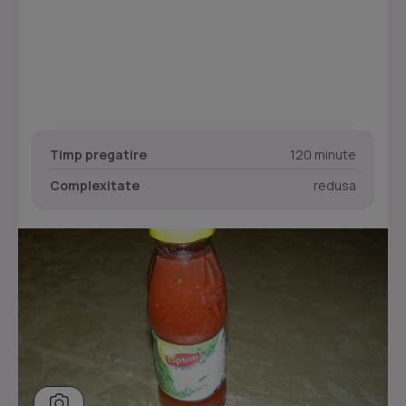
Timp pregatire
120 minute
Complexitate
redusa