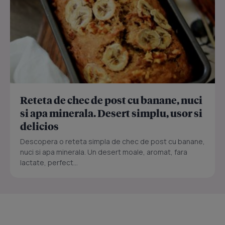
Reteta de chec de post cu banane, nuci
si apa minerala. Desert simplu, usor si
delicios
Descopera o reteta simpla de chec de post cu banane,
nuci si apa minerala. Un desert moale, aromat, fara
lactate, perfect...