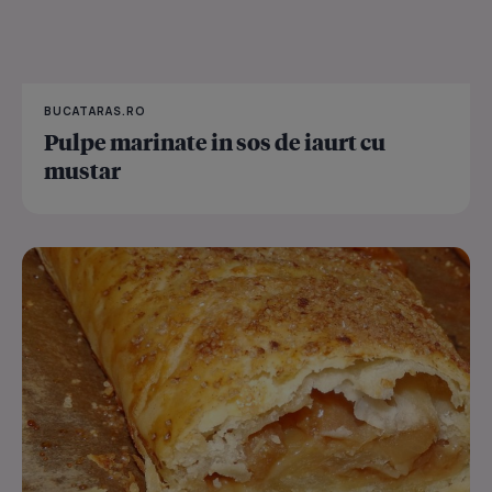
BUCATARAS.RO
Pulpe marinate in sos de iaurt cu
mustar