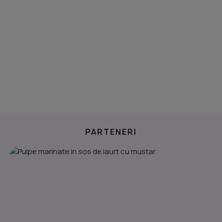
PARTENERI