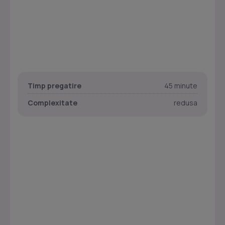
Timp pregatire
45 minute
Complexitate
redusa