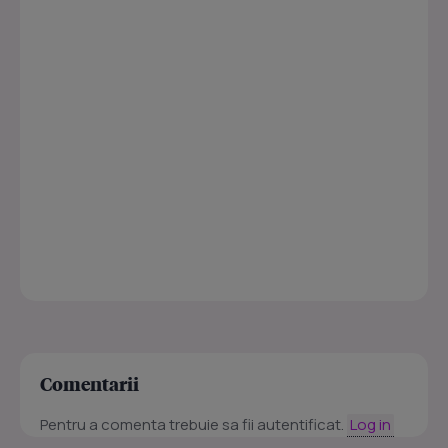
Comentarii
Pentru a comenta trebuie sa fii autentificat.
Log in