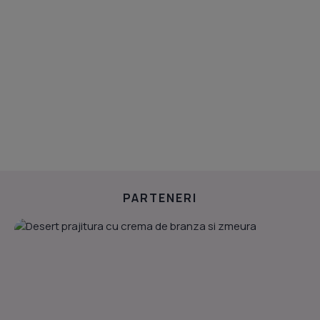
PARTENERI