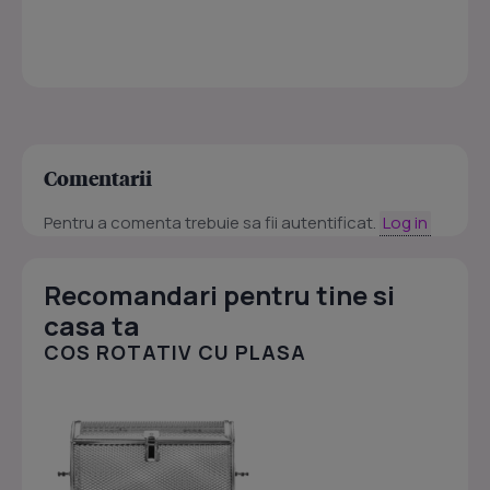
Comentarii
Pentru a comenta trebuie sa fii autentificat.
Log in
Recomandari pentru tine si
casa ta
COS ROTATIV CU PLASA