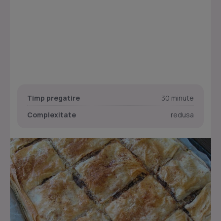
Timp pregatire
30 minute
Complexitate
redusa