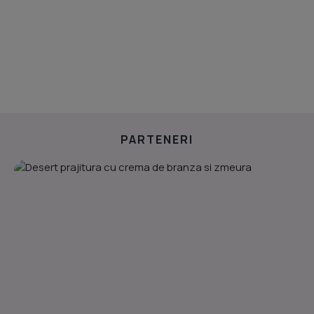
PARTENERI