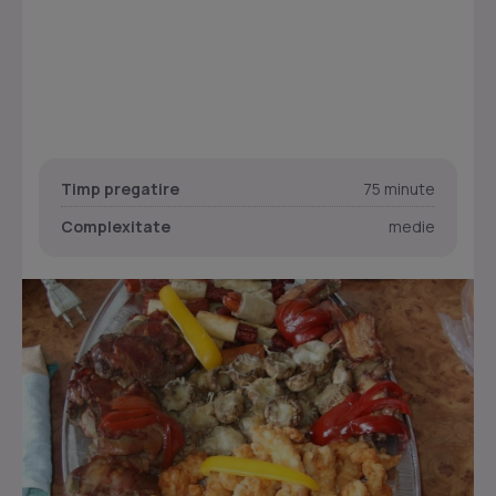
Timp pregatire
75 minute
Complexitate
medie