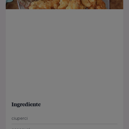
Ingrediente
ciuperci