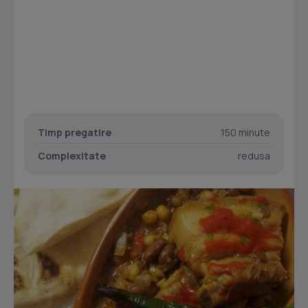
Timp pregatire
150 minute
Complexitate
redusa