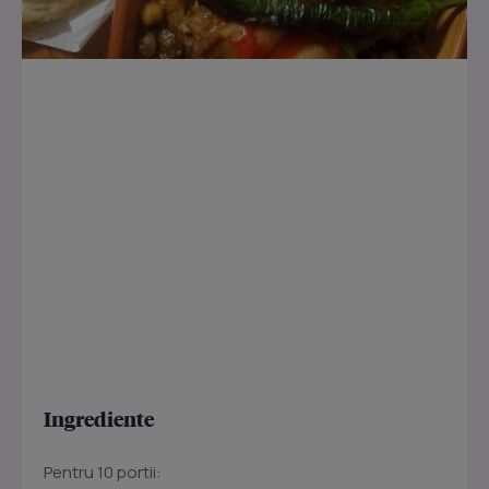
Ingrediente
Pentru 10 portii: