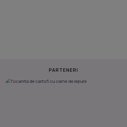
PARTENERI