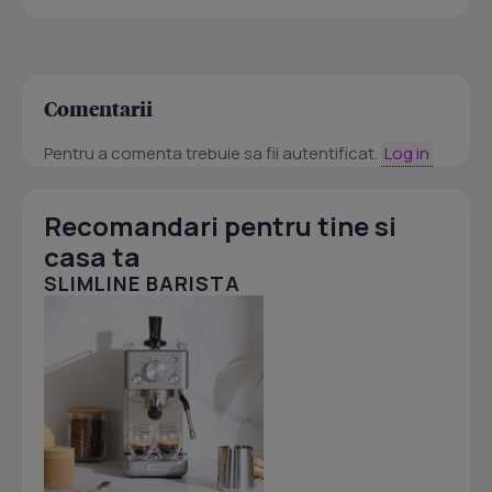
Comentarii
Pentru a comenta trebuie sa fii autentificat.
Log in
Recomandari pentru tine si
casa ta
SLIMLINE BARISTA