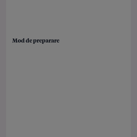
Mod de preparare