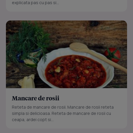
explicata pas cu pas si...
Mancare de rosii
Reteta de mancare de rosii. Mancare de rosii reteta
simpla si delicioasa. Reteta de mancare de rosii cu
ceapa, ardei copt si...