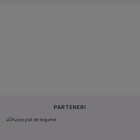
PARTENERI