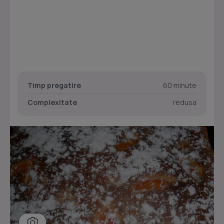
Timp pregatire
60 minute
Complexitate
redusa