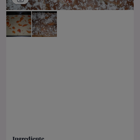
Ingrediente