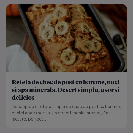
Reteta de chec de post cu banane, nuci
si apa minerala. Desert simplu, usor si
delicios
Descopera o reteta simpla de chec de post cu banane,
nuci si apa minerala. Un desert moale, aromat, fara
lactate, perfect...