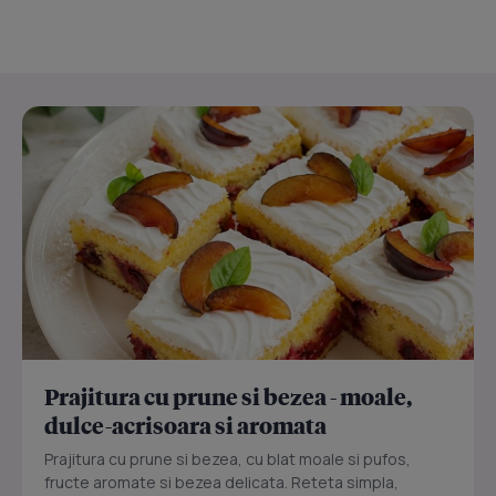
Prajitura cu prune si bezea - moale,
dulce-acrisoara si aromata
Prajitura cu prune si bezea, cu blat moale si pufos,
fructe aromate si bezea delicata. Reteta simpla,