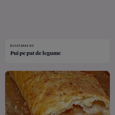
BUCATARAS.RO
Pui pe pat de legume