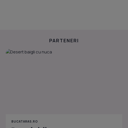
PARTENERI
BUCATARAS.RO