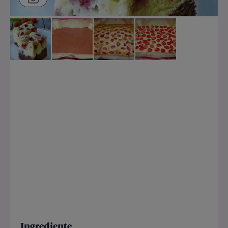
Ingrediente