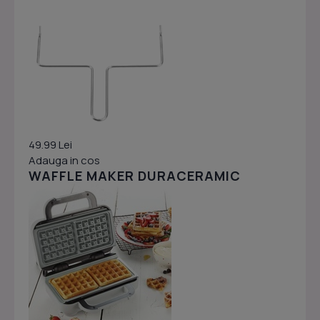
49.99 Lei
Adauga in cos
WAFFLE MAKER DURACERAMIC