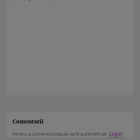
Comentarii
Pentru a comenta trebuie sa fii autentificat.
Log in