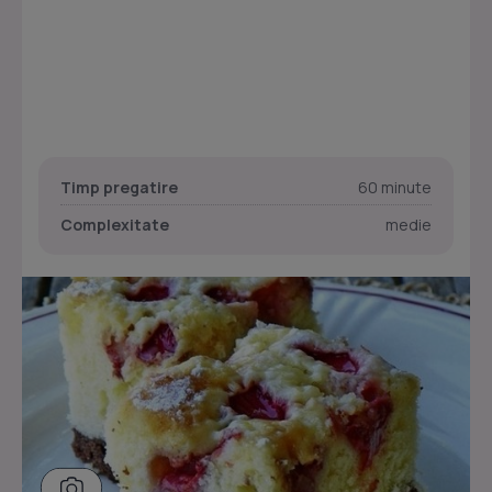
Timp pregatire
60 minute
Complexitate
medie