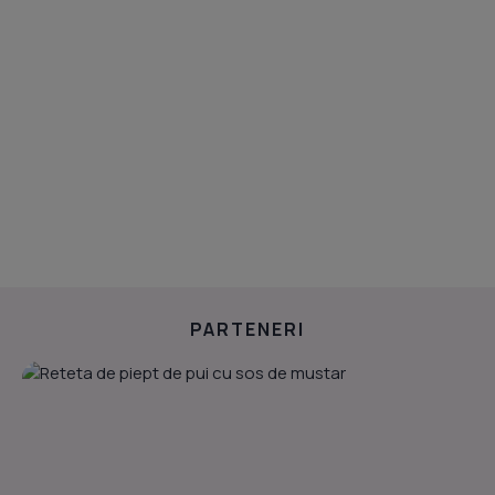
PARTENERI