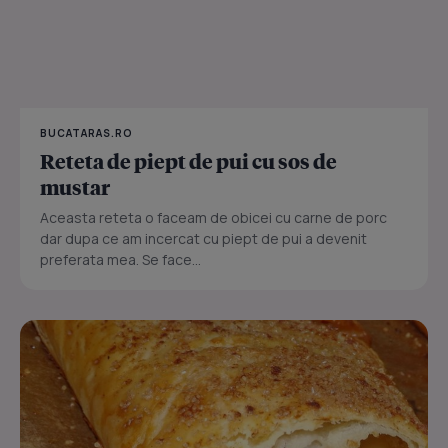
BUCATARAS.RO
Reteta de piept de pui cu sos de
mustar
Aceasta reteta o faceam de obicei cu carne de porc
dar dupa ce am incercat cu piept de pui a devenit
preferata mea. Se face...