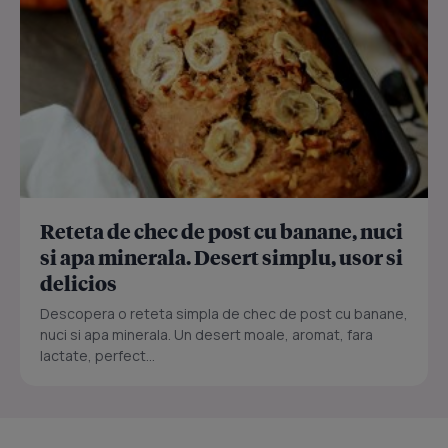
Reteta de chec de post cu banane, nuci
si apa minerala. Desert simplu, usor si
delicios
Descopera o reteta simpla de chec de post cu banane,
nuci si apa minerala. Un desert moale, aromat, fara
lactate, perfect...