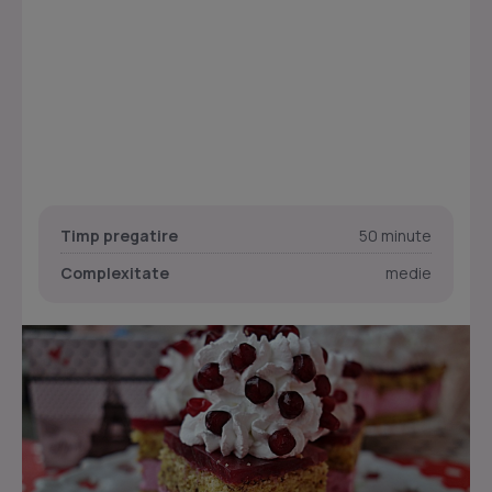
Timp pregatire
50 minute
Complexitate
medie