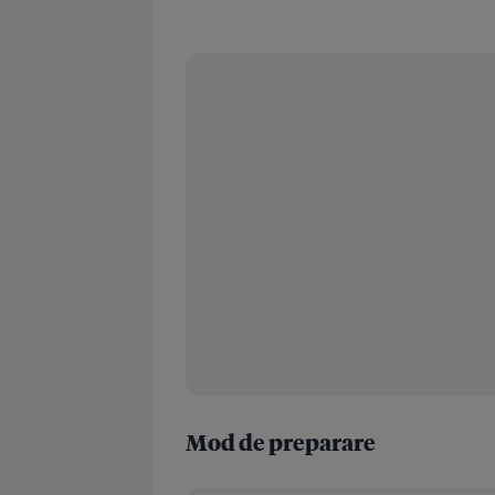
Mod de preparare