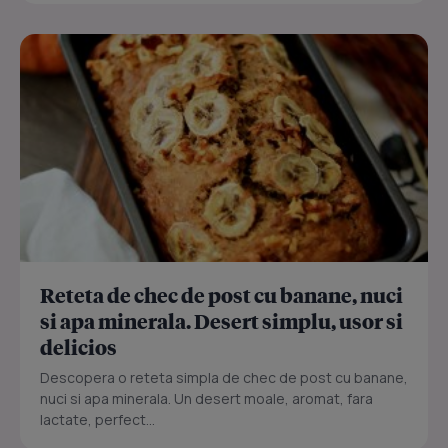
Reteta de chec de post cu banane, nuci
si apa minerala. Desert simplu, usor si
delicios
Descopera o reteta simpla de chec de post cu banane,
nuci si apa minerala. Un desert moale, aromat, fara
lactate, perfect...