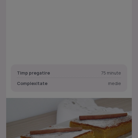
Timp pregatire
75 minute
Complexitate
medie