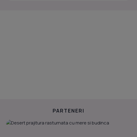
PARTENERI