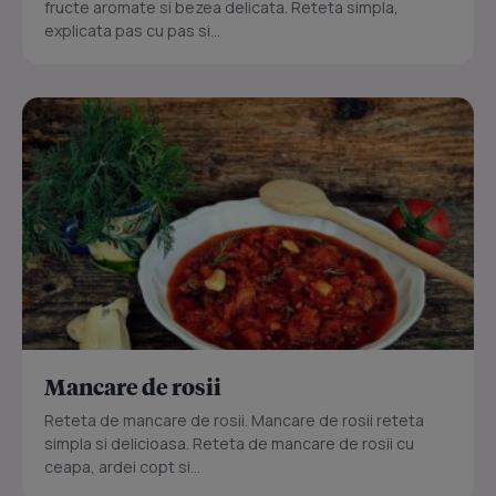
fructe aromate si bezea delicata. Reteta simpla,
explicata pas cu pas si...
Mancare de rosii
Reteta de mancare de rosii. Mancare de rosii reteta
simpla si delicioasa. Reteta de mancare de rosii cu
ceapa, ardei copt si...