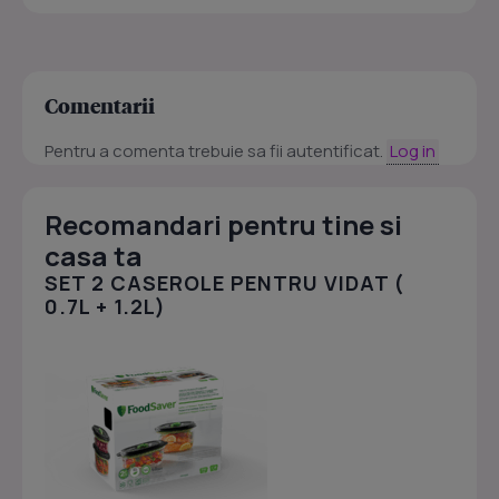
Comentarii
Pentru a comenta trebuie sa fii autentificat.
Log in
Recomandari pentru tine si
casa ta
SET 2 CASEROLE PENTRU VIDAT (
0.7L + 1.2L)