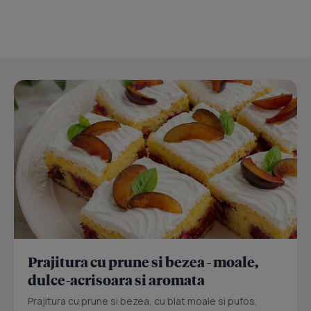
Prajitura cu prune si bezea - moale,
dulce-acrisoara si aromata
Prajitura cu prune si bezea, cu blat moale si pufos,