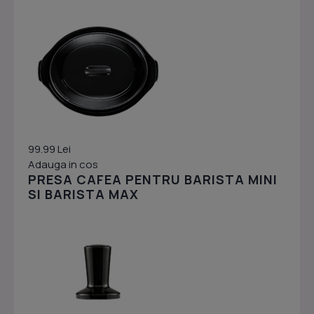
99.99 Lei
Adauga in cos
PRESA CAFEA PENTRU BARISTA MINI
SI BARISTA MAX