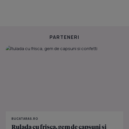
PARTENERI
BUCATARAS.RO
Rulada cu frisca, gem de capsuni si