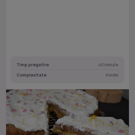
Timp pregatire
40 minute
Complexitate
medie