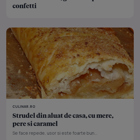
confetti
CULINAR.RO
Strudel din aluat de casa, cu mere,
pere si caramel
Se face repede, usor si este foarte bun...