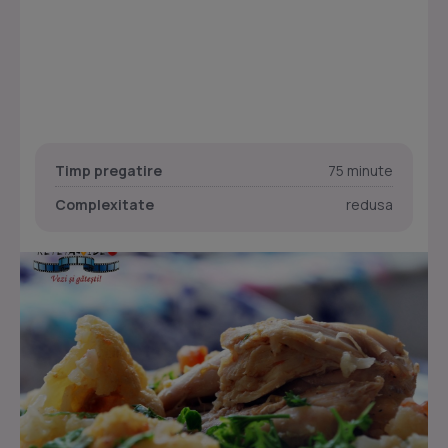
Timp pregatire
75 minute
Complexitate
redusa