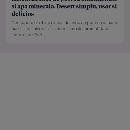
si apa minerala. Desert simplu, usor si
delicios
Descopera o reteta simpla de chec de post cu banane,
nuci si apa minerala. Un desert moale, aromat, fara
lactate, perfect...