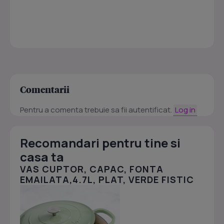
Comentarii
Pentru a comenta trebuie sa fii autentificat.
Log in
Recomandari pentru tine si
casa ta
VAS CUPTOR, CAPAC, FONTA
EMAILATA,4.7L, PLAT, VERDE FISTIC