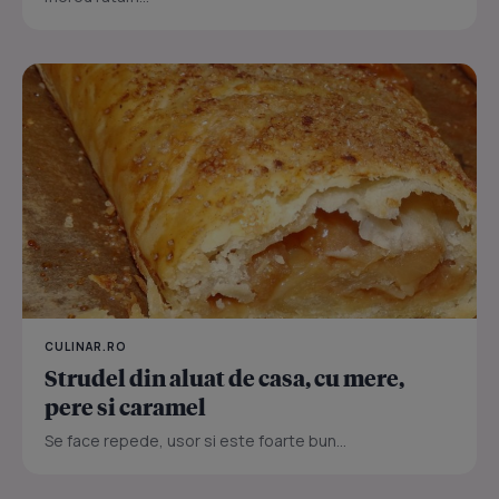
CULINAR.RO
Strudel din aluat de casa, cu mere,
pere si caramel
Se face repede, usor si este foarte bun...