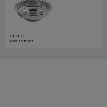
59.99 Lei
Adauga in cos