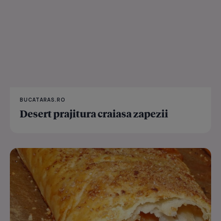
BUCATARAS.RO
Desert prajitura craiasa zapezii