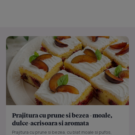
Prajitura cu prune si bezea - moale,
dulce-acrisoara si aromata
Prajitura cu prune si bezea, cu blat moale si pufos,