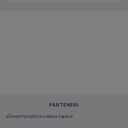
PARTENERI