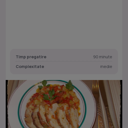
Timp pregatire
90 minute
Complexitate
medie