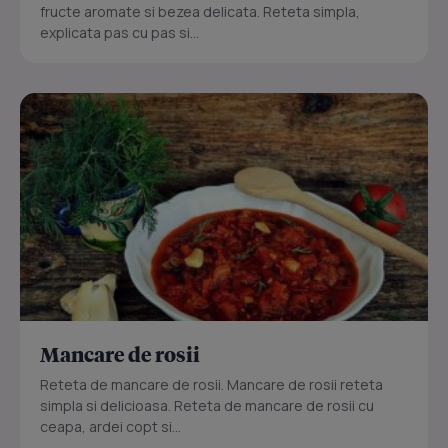
fructe aromate si bezea delicata. Reteta simpla,
explicata pas cu pas si...
Mancare de rosii
Reteta de mancare de rosii. Mancare de rosii reteta
simpla si delicioasa. Reteta de mancare de rosii cu
ceapa, ardei copt si...