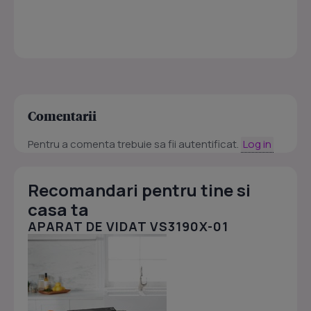
Comentarii
Pentru a comenta trebuie sa fii autentificat.
Log in
Recomandari pentru tine si
casa ta
APARAT DE VIDAT VS3190X-01