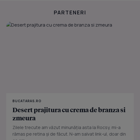
PARTENERI
BUCATARAS.RO
Desert prajitura cu crema de branza si
zmeura
Zilele trecute am văzut minunăția asta la Rocsy, mi-a
rămas pe retina și de făcut. N-am salvat link-ul, doar din