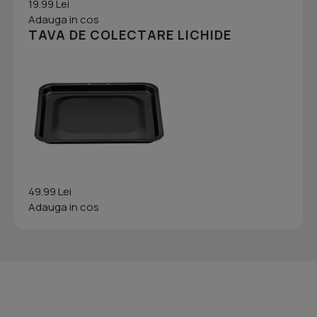
19.99 Lei
Adauga in cos
TAVA DE COLECTARE LICHIDE
49.99 Lei
Adauga in cos