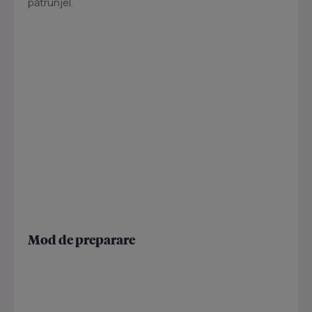
pătrunjel.
Mod de preparare