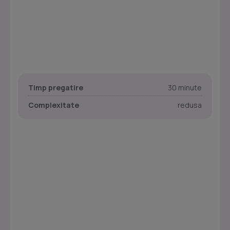
Timp pregatire
30 minute
Complexitate
redusa