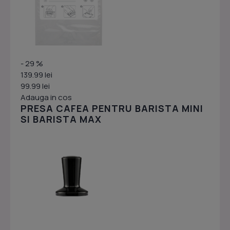
- 29 %
139.99 lei
99.99 lei
Adauga in cos
PRESA CAFEA PENTRU BARISTA MINI
SI BARISTA MAX