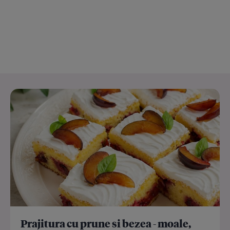
Prajitura cu prune si bezea - moale,