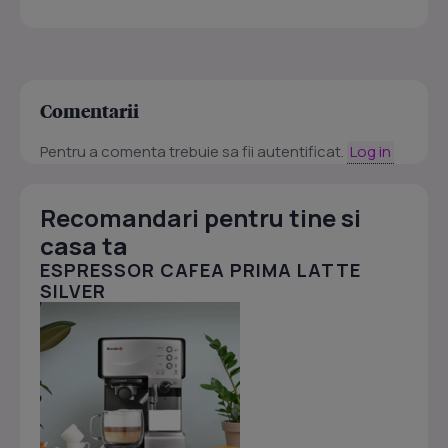
Comentarii
Pentru a comenta trebuie sa fii autentificat.
Log in
Recomandari pentru tine si
casa ta
ESPRESSOR CAFEA PRIMA LATTE
SILVER