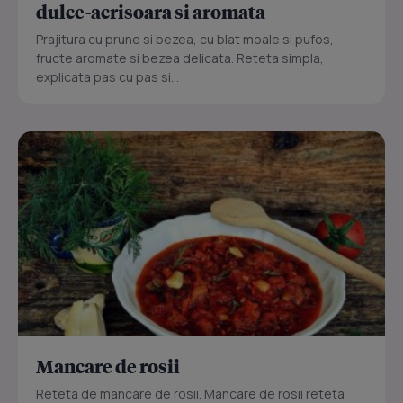
dulce-acrisoara si aromata
Prajitura cu prune si bezea, cu blat moale si pufos,
fructe aromate si bezea delicata. Reteta simpla,
explicata pas cu pas si...
Mancare de rosii
Reteta de mancare de rosii. Mancare de rosii reteta