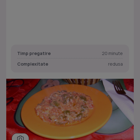
Timp pregatire
20 minute
Complexitate
redusa