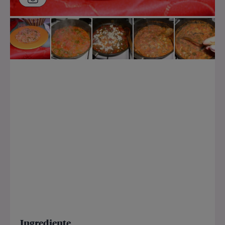
Ingrediente