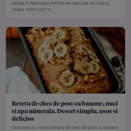
simpla si delicioasa. Reteta de mancare de rosii cu
ceapa, ardei copt si...
Reteta de chec de post cu banane, nuci
si apa minerala. Desert simplu, usor si
delicios
Descopera o reteta simpla de chec de post cu banane,