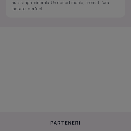
nuci si apa minerala. Un desert moale, aromat, fara
lactate, perfect...
PARTENERI