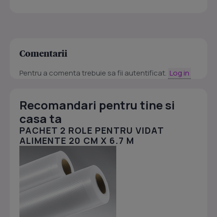
Comentarii
Pentru a comenta trebuie sa fii autentificat.
Log in
Recomandari pentru tine si
casa ta
PACHET 2 ROLE PENTRU VIDAT
ALIMENTE 20 CM X 6.7 M