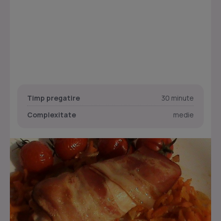
Timp pregatire
30 minute
Complexitate
medie