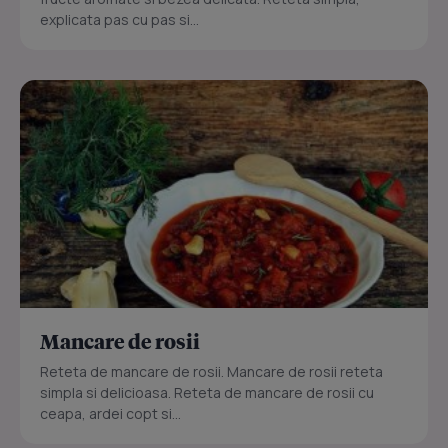
explicata pas cu pas si...
Mancare de rosii
Reteta de mancare de rosii. Mancare de rosii reteta
simpla si delicioasa. Reteta de mancare de rosii cu
ceapa, ardei copt si...