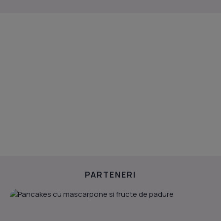
PARTENERI