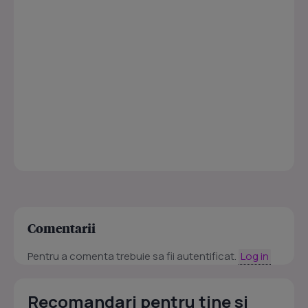
Comentarii
Pentru a comenta trebuie sa fii autentificat.
Log in
Recomandari pentru tine si