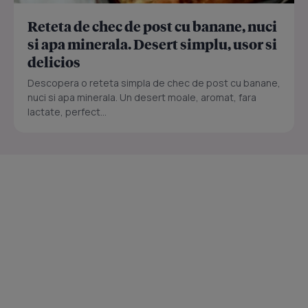
Reteta de chec de post cu banane, nuci
si apa minerala. Desert simplu, usor si
delicios
Descopera o reteta simpla de chec de post cu banane,
nuci si apa minerala. Un desert moale, aromat, fara
lactate, perfect...