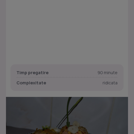
Timp pregatire
90 minute
Complexitate
ridicata