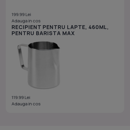
199.99 Lei
Adauga in cos
RECIPIENT PENTRU LAPTE, 460ML,
PENTRU BARISTA MAX
119.99 Lei
Adauga in cos