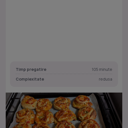
Timp pregatire
105 minute
Complexitate
redusa