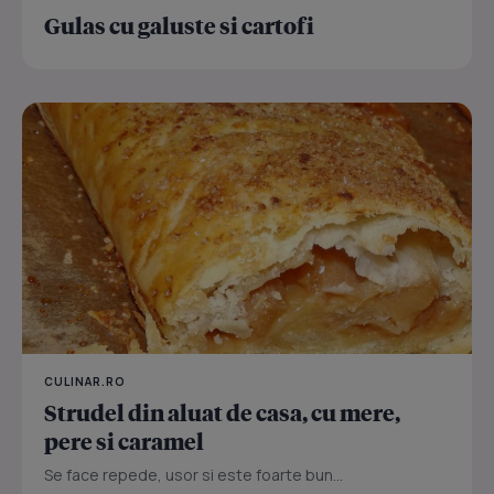
Gulas cu galuste si cartofi
CULINAR.RO
Strudel din aluat de casa, cu mere,
pere si caramel
Se face repede, usor si este foarte bun...