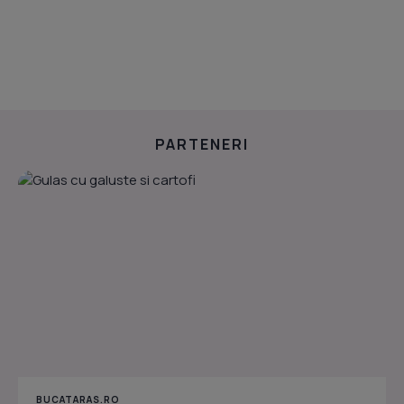
PARTENERI
BUCATARAS.RO