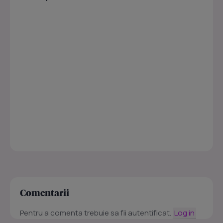
Comentarii
Pentru a comenta trebuie sa fii autentificat.
Log in