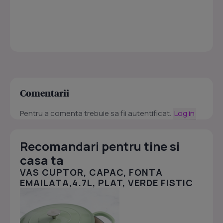
Comentarii
Pentru a comenta trebuie sa fii autentificat.
Log in
Recomandari pentru tine si
casa ta
VAS CUPTOR, CAPAC, FONTA
EMAILATA,4.7L, PLAT, VERDE FISTIC