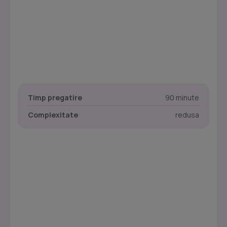
Timp pregatire
90 minute
Complexitate
redusa