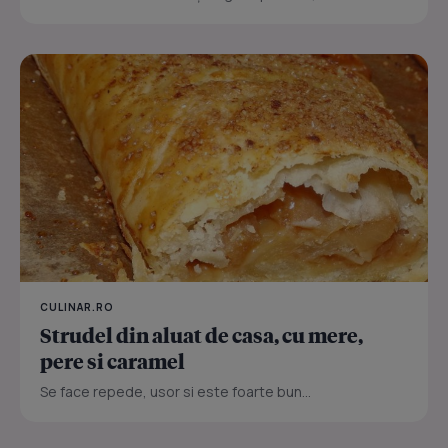
CULINAR.RO
Strudel din aluat de casa, cu mere,
pere si caramel
Se face repede, usor si este foarte bun...