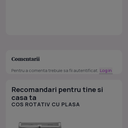
Comentarii
Pentru a comenta trebuie sa fii autentificat.
Log in
Recomandari pentru tine si
casa ta
COS ROTATIV CU PLASA