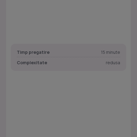
Timp pregatire
15 minute
Complexitate
redusa