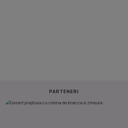
PARTENERI