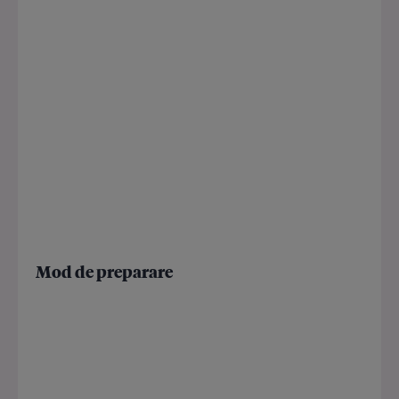
Mod de preparare