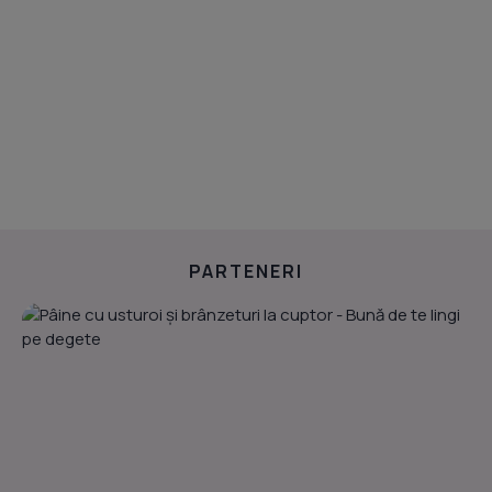
PARTENERI