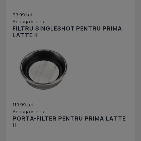
99.99 Lei
Adauga in cos
FILTRU SINGLESHOT PENTRU PRIMA
LATTE II
119.99 Lei
Adauga in cos
PORTA-FILTER PENTRU PRIMA LATTE
II