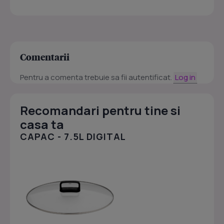
Comentarii
Pentru a comenta trebuie sa fii autentificat.
Log in
Recomandari pentru tine si
casa ta
CAPAC - 7.5L DIGITAL