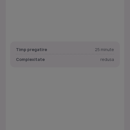
Timp pregatire
25 minute
Complexitate
redusa