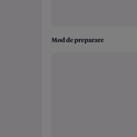
Mod de preparare