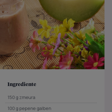
Ingrediente
150 g zmeura
100 g pepene galben