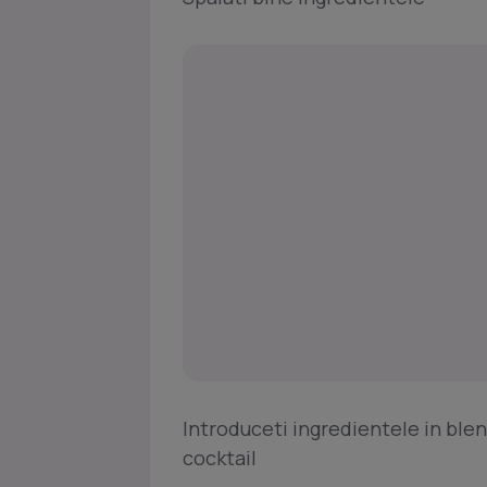
Introduceti ingredientele in ble
cocktail