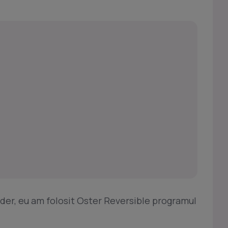
nder, eu am folosit Oster Reversible programul