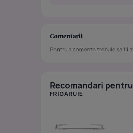
Comentarii
Pentru a comenta trebuie sa fii a
Recomandari pentru 
FRIGARUIE