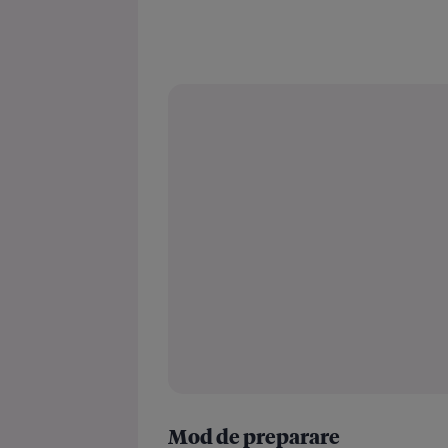
Mod de preparare