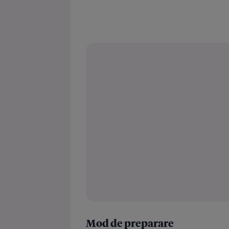
Mod de preparare