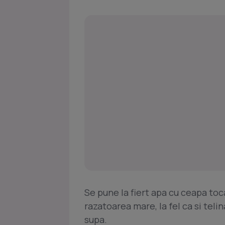
Se pune la fiert apa cu ceapa toc
razatoarea mare, la fel ca si telin
supa.