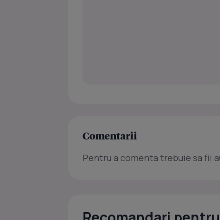
Comentarii
Pentru a comenta trebuie sa fii a
Recomandari pentru 