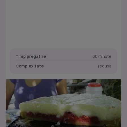
Timp pregatire
60 minute
Complexitate
redusa