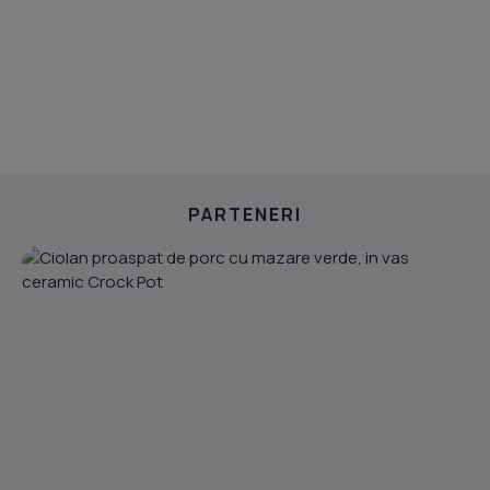
PARTENERI