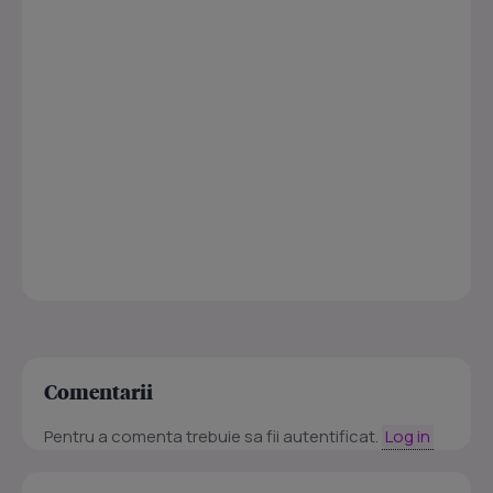
Comentarii
Pentru a comenta trebuie sa fii autentificat.
Log in