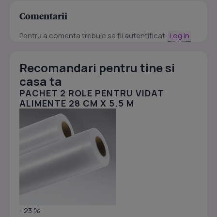
Comentarii
Pentru a comenta trebuie sa fii autentificat.
Log in
Recomandari pentru tine si
casa ta
PACHET 2 ROLE PENTRU VIDAT
ALIMENTE 28 CM X 5.5 M
- 23 %