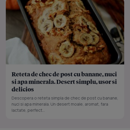
Reteta de chec de post cu banane, nuci
si apa minerala. Desert simplu, usor si
delicios
Descopera o reteta simpla de chec de post cu banane,
nuci si apa minerala. Un desert moale, aromat, fara
lactate, perfect...