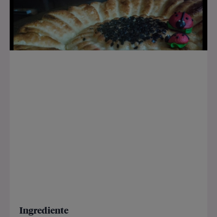
Ingrediente