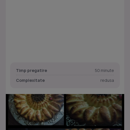
Timp pregatire
50 minute
Complexitate
redusa