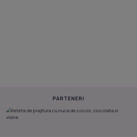
PARTENERI