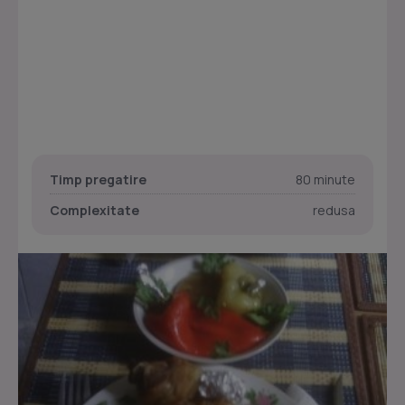
Timp pregatire
80 minute
Complexitate
redusa