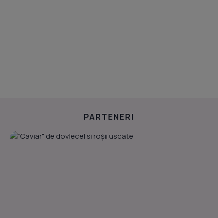
PARTENERI