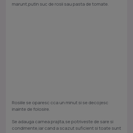
marunt,putin suc de rosii sau pasta de tomate.
Rosiile se oparesc cca un minut si se decojesc
inainte de folosire.
Se adauga carnea prajita,se potriveste de sare si
condimente,iar cand a scazut suficient si toate sunt