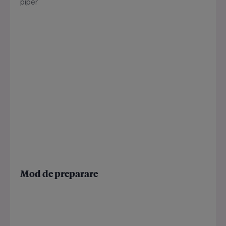
piper
Mod de preparare