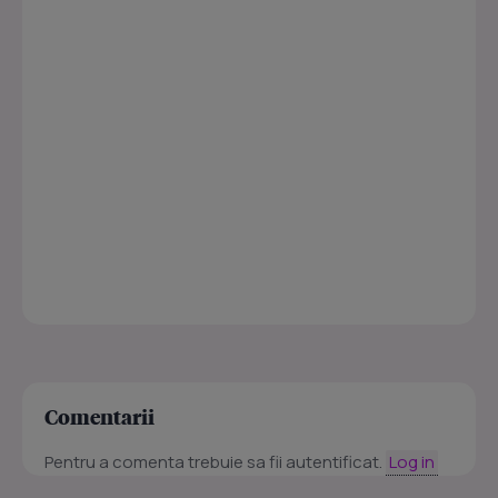
Comentarii
Pentru a comenta trebuie sa fii autentificat.
Log in