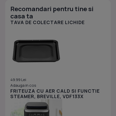
Recomandari pentru tine si
casa ta
TAVA DE COLECTARE LICHIDE
49.99 Lei
Adauga in cos
FRITEUZA CU AER CALD SI FUNCTIE
STEAMER, BREVILLE, VDF133X