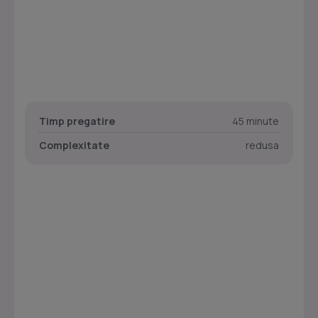
Timp pregatire
45 minute
Complexitate
redusa