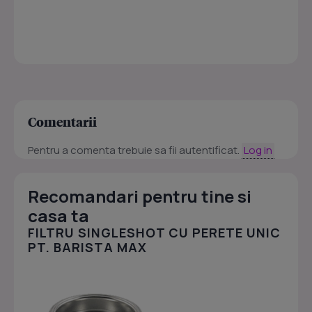
Comentarii
Pentru a comenta trebuie sa fii autentificat.
Log in
Recomandari pentru tine si
casa ta
FILTRU SINGLESHOT CU PERETE UNIC
PT. BARISTA MAX