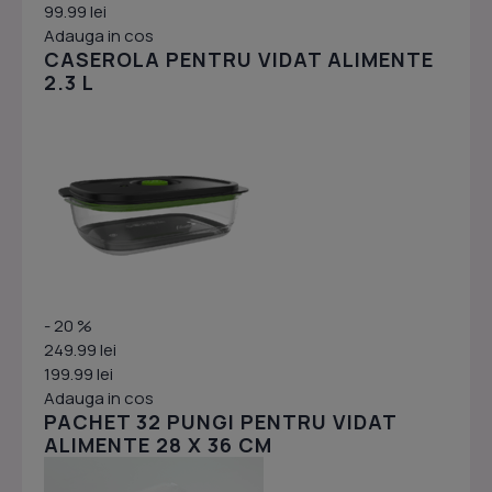
99.99 lei
Adauga in cos
CASEROLA PENTRU VIDAT ALIMENTE
2.3 L
- 20 %
249.99 lei
199.99 lei
Adauga in cos
PACHET 32 PUNGI PENTRU VIDAT
ALIMENTE 28 X 36 CM