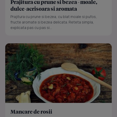
Prajitura cu prune si bezea - moale,
dulce-acrisoara si aromata
Prajitura cu prune si bezea, cu blat moale si pufos,
fructe aromate si bezea delicata. Reteta simpla,
explicata pas cu pas si...
Mancare de rosii