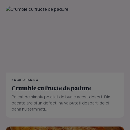
BUCATARAS.RO
Crumble cu fructe de padure
Pe cat de simplu pe atat de bun e acest desert. Din
pacate are si un defect: nu va puteti desparti de el
pana nu terminati...