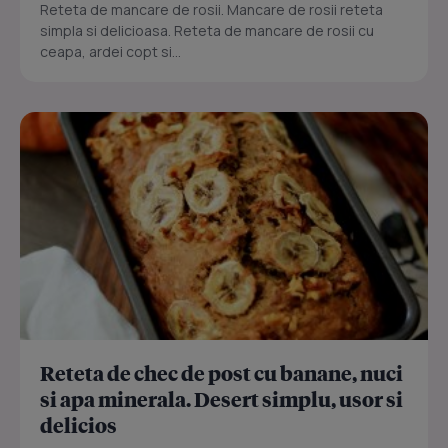
Reteta de mancare de rosii. Mancare de rosii reteta
simpla si delicioasa. Reteta de mancare de rosii cu
ceapa, ardei copt si...
Reteta de chec de post cu banane, nuci
si apa minerala. Desert simplu, usor si
delicios