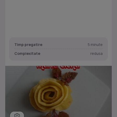
Timp pregatire
5 minute
Complexitate
redusa