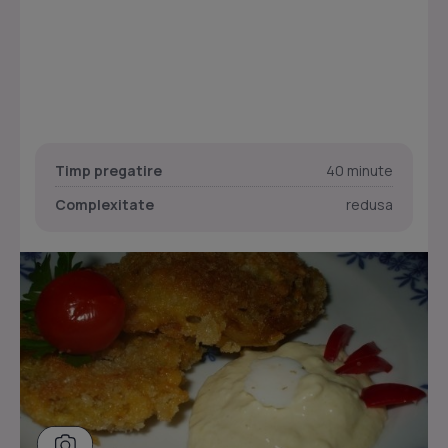
Timp pregatire
40 minute
Complexitate
redusa