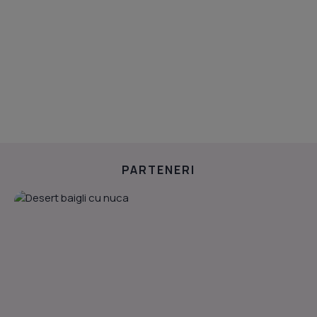
PARTENERI