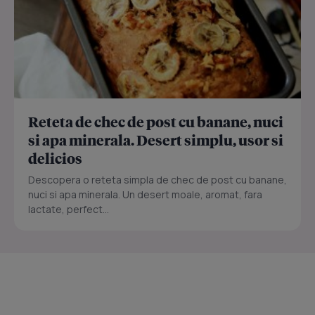
Reteta de chec de post cu banane, nuci
si apa minerala. Desert simplu, usor si
delicios
Descopera o reteta simpla de chec de post cu banane,
nuci si apa minerala. Un desert moale, aromat, fara
lactate, perfect...