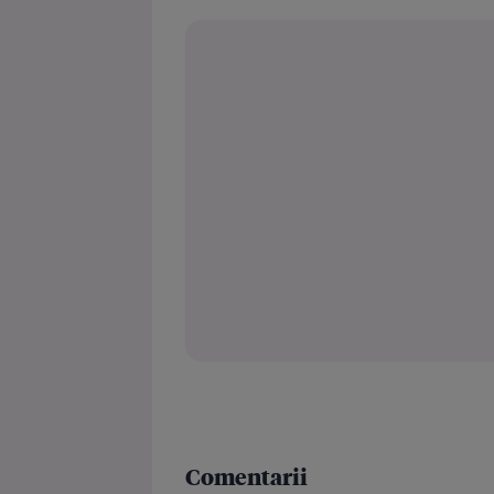
Comentarii