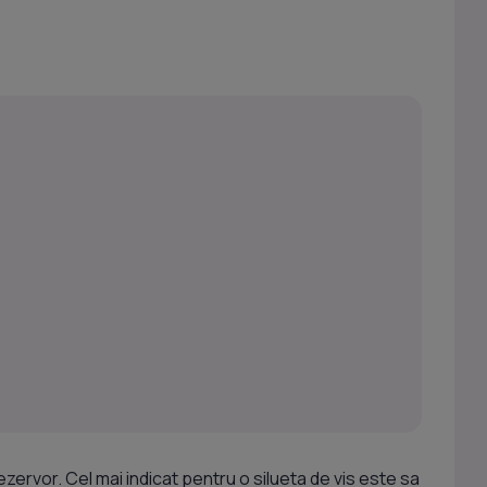
zervor. Cel mai indicat pentru o silueta de vis este sa